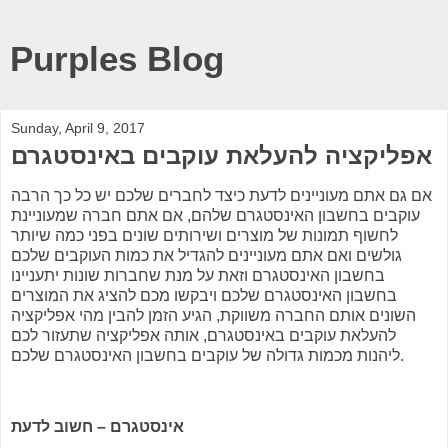
Purples Blog
Sunday, April 9, 2017
אפליקציה להעלאת עוקבים באינסטגרם
אם גם אתם מעוניינים לדעת כיצד לחברים שלכם יש כל כך הרבה
עוקבים בחשבון האינסטגרם שלהם, אם אתם חברה שמעוניינת
לחשוף תמונות של מוצרים ושירותים שונים בפני כמה שיותר
גולשים ואם אתם מעוניינים להגדיל את כמות העוקבים שלכם
בחשבון האינסטגרם וזאת על מנת שחברות שונות יתעניינו
בחשבון האינסטגרם שלכם ויבקשו מכם להציג את המוצרים
השונים אותם החברה משווקת, הגיע הזמן להבין מהי אפליקציה
להעלאת עוקבים באינסטגרם, אותה אפליקציה שתעזור לכם
ליהנות מכמות גדולה של עוקבים בחשבון האינסטגרם שלכם.
אינסטגרם – חשוב לדעת